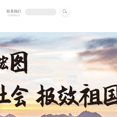
联系我们
CONTACT