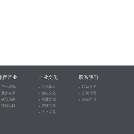
集团产业
企业文化
联系我们
产业概况
文化体系
联系方式
业务布局
核心文化
招聘信息
获取成果
商业文化
免责声明
项目品牌
管理文化
人文文化