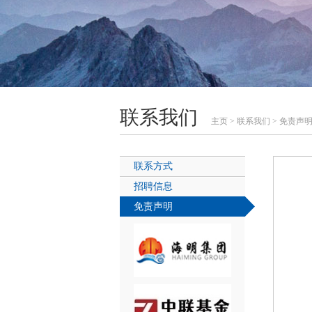
联系我们
主页
>
联系我们
>
免责声
联系方式
招聘信息
免责声明