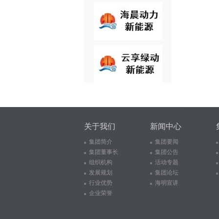
关于我们
新闻中心
集团简介
集团要闻
集团董事长
集团公告
组织机构
活动专题
发展规划
集团论坛
行业优势
海明宣讲
企业荣誉