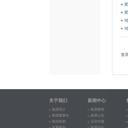
首
关于我们
新闻中心
集团简介
集团要闻
集团董事长
集团公告
组织机构
活动专题
发展规划
集团论坛