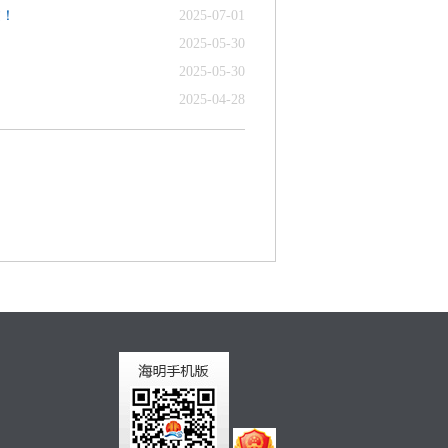
过！
2025-07-01
2025-05-30
2025-05-30
2025-04-28