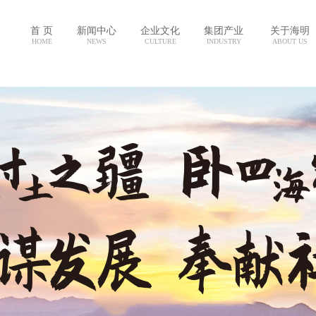
首 页
新闻中心
企业文化
集团产业
关于海明
HOME
NEWS
CULTURE
INDUSTRY
ABOUT US