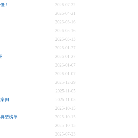
十佳！
2026-07-22
2026-04-21
2026-03-16
2026-03-16
2026-03-13
2026-01-27
座
2026-01-27
2026-01-07
2026-01-07
2025-12-29
2025-11-05
秀案例
2025-11-05
2025-10-15
登典型榜单
2025-10-15
2025-10-15
2025-07-23