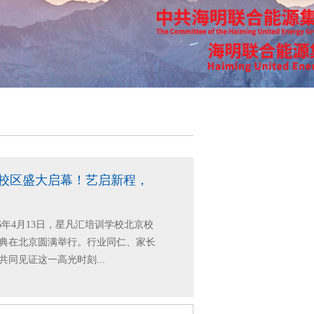
演专业介绍
业通过教学与实践，要求学生熟练掌握
﹑模特表演的策划与编导及音乐方面
相关的镜面造型、形象策...