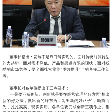
董事长指出：发展不是靠口号实现的。面对传统能源转型
的大趋势，面对需求降低、产品和渠道有限的现状，面对残
酷的市场竞争，要全面扎实贯彻“质效提升年”的各项工作部
署。
董事长对各单位提出了三点要求：
一是要不断创新。创新就是要在经营管理的各方面“想出
新的好办法，做出新的好东西，闯出新的好路子”，顺势而
为，扎扎实实、现实实用。各单位要完成创新三项作业。集