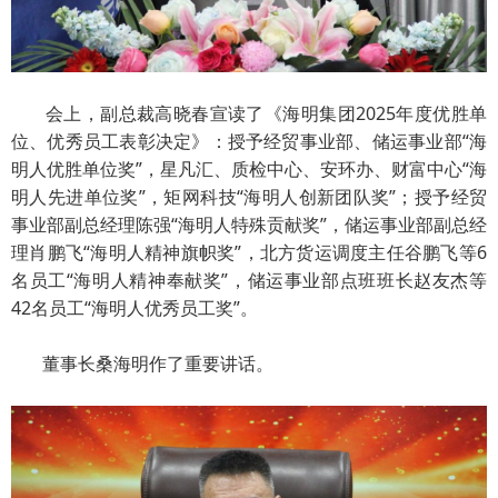
会上，副总裁高晓春宣读了《海明集团2025年度优胜单
位、优秀员工表彰决定》：授予经贸事业部、储运事业部“海
明人优胜单位奖”，星凡汇、质检中心、安环办、财富中心“海
明人先进单位奖”，矩网科技“海明人创新团队奖”；授予经贸
事业部副总经理陈强“海明人特殊贡献奖”，储运事业部副总经
理肖鹏飞“海明人精神旗帜奖”，北方货运调度主任谷鹏飞等6
名员工“海明人精神奉献奖”，储运事业部点班班长赵友杰等
42名员工“海明人优秀员工奖”。
董事长桑海明作了重要讲话。