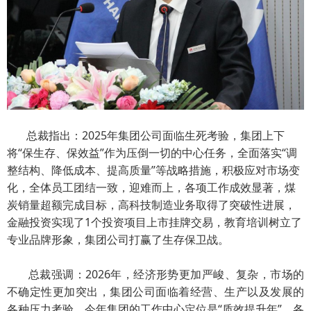
总裁指出：2025年集团公司面临生死考验，集团上下
将“保生存、保效益”作为压倒一切的中心任务，全面落实“调
整结构、降低成本、提高质量”等战略措施，积极应对市场变
化，全体员工团结一致，迎难而上，各项工作成效显著，煤
炭销量超额完成目标，高科技制造业务取得了突破性进展，
金融投资实现了1个投资项目上市挂牌交易，教育培训树立了
专业品牌形象，集团公司打赢了生存保卫战。
总裁强调：2026年，经济形势更加严峻、复杂，市场的
不确定性更加突出，集团公司面临着经营、生产以及发展的
各种压力考验。今年集团的工作中心定位是“质效提升年”。各