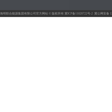
海明联合能源集团有限公司官方网站 © 版权所有
冀ICP备11020722号-2
冀公网安备 130