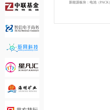
新能源板块：电池（PAC