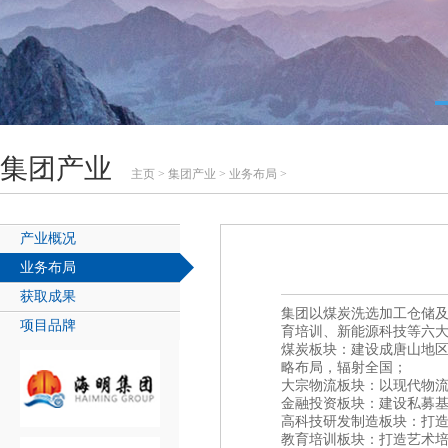
集团产业
主页
>
集团产业
>
业务布局
>
产业概况
业务布局
获取成果
集团以煤炭洗选加工仓储
项目品牌
育培训、新能源科技等六
煤炭板块：建设成唐山地区
略布局，辐射全国；
大宗物流板块：以现代物
金融投资板块：建设私募
高科技研发制造板块：打
教育培训板块：打造艺术