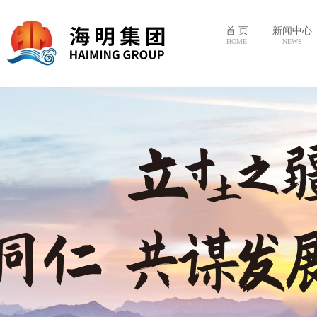
首 页
新闻中心
HOME
NEWS